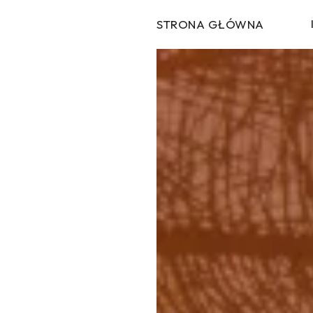
STRONA GŁÓWNA